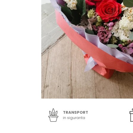
TRANSPORT
in siguranta