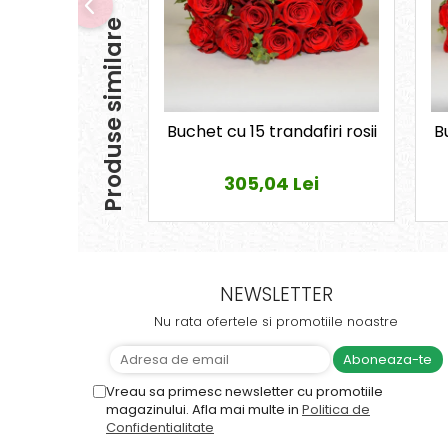
Produse similare
Buchet cu 15 trandafiri rosii
B
305,04 Lei
NEWSLETTER
Nu rata ofertele si promotiile noastre
Vreau sa primesc newsletter cu promotiile
magazinului. Afla mai multe in
Politica de
Confidentialitate