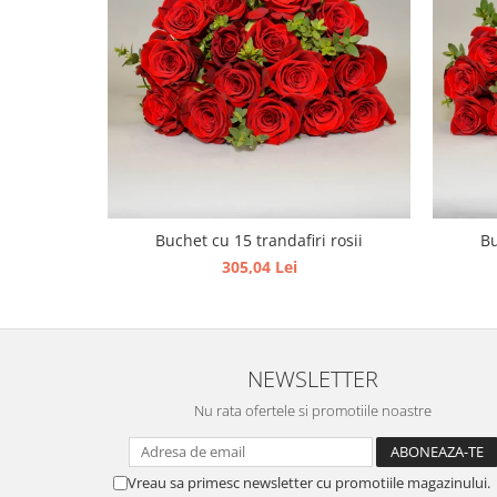
Buchet cu 15 trandafiri rosii
Bu
305,04 Lei
NEWSLETTER
Nu rata ofertele si promotiile noastre
Vreau sa primesc newsletter cu promotiile magazinului.