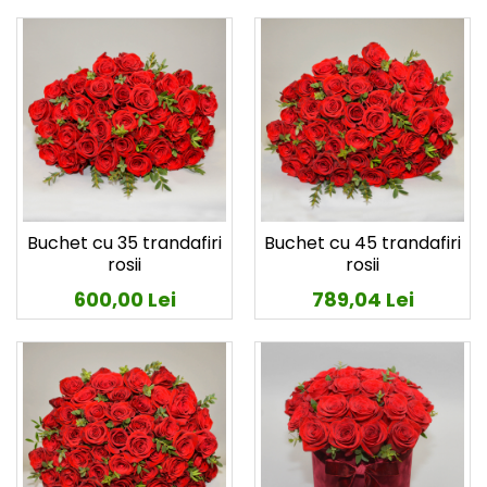
Buchet cu 35 trandafiri
Buchet cu 45 trandafiri
rosii
rosii
600,00 Lei
789,04 Lei