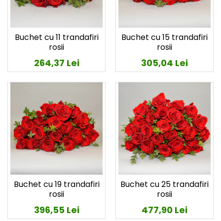
Buchet cu 11 trandafiri
Buchet cu 15 trandafiri
rosii
rosii
264,37 Lei
305,04 Lei
Buchet cu 19 trandafiri
Buchet cu 25 trandafiri
rosii
rosii
396,55 Lei
477,90 Lei