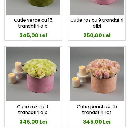
Cutie verde cu 15
Cutie roz cu 9 trandafiri
trandafiri albi
albi
345,00 Lei
250,00 Lei
Cutie roz cu 15
Cutie peach cu 15
trandafiri albi
trandafiri roz
345,00 Lei
345,00 Lei