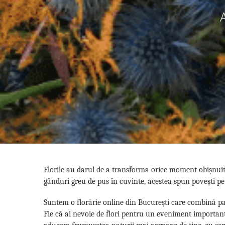
Florile au darul de a transforma orice moment obișnuit
gânduri greu de pus în cuvinte, acestea spun povești pe
Suntem o florărie online din București care combină pas
Fie că ai nevoie de flori pentru un eveniment important s