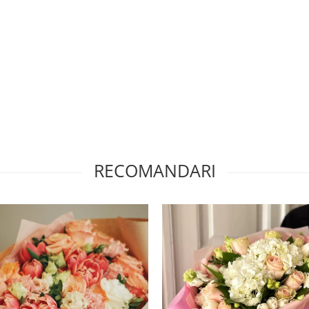
RECOMANDARI