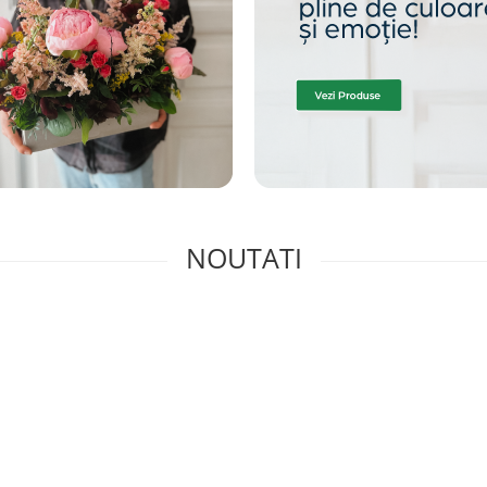
NOUTATI