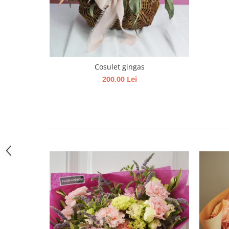
Cosulet gingas
200,00 Lei