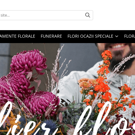
AMENTE FLORALE
FUNERARE
FLORI OCAZII SPECIALE
FLOR