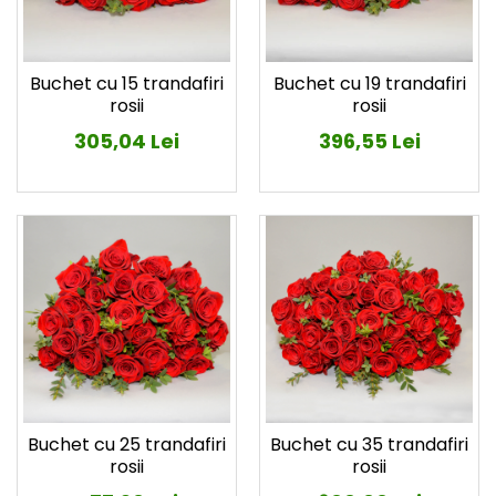
Buchet cu 15 trandafiri
Buchet cu 19 trandafiri
rosii
rosii
305,04 Lei
396,55 Lei
Buchet cu 25 trandafiri
Buchet cu 35 trandafiri
rosii
rosii