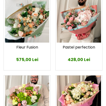
Fleur Fusion
Pastel perfection
575,00 Lei
428,00 Lei