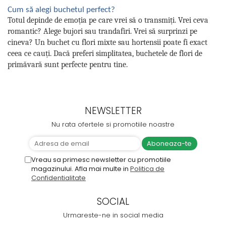
Cum să alegi buchetul perfect?
Totul depinde de emoția pe care vrei să o transmiți. Vrei ceva
romantic? Alege bujori sau trandafiri. Vrei să surprinzi pe
cineva? Un buchet cu flori mixte sau hortensii poate fi exact
ceea ce cauți. Dacă preferi simplitatea, buchetele de flori de
primăvară sunt perfecte pentru tine.
NEWSLETTER
Nu rata ofertele si promotiile noastre
Vreau sa primesc newsletter cu promotiile
magazinului. Afla mai multe in
Politica de
Confidentialitate
SOCIAL
Urmareste-ne in social media