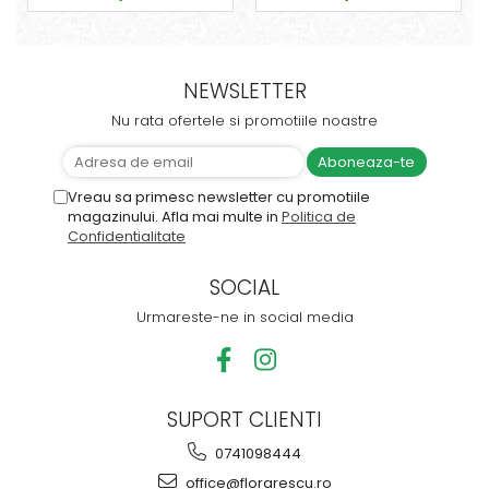
NEWSLETTER
Nu rata ofertele si promotiile noastre
Vreau sa primesc newsletter cu promotiile
magazinului. Afla mai multe in
Politica de
Confidentialitate
SOCIAL
Urmareste-ne in social media
SUPORT CLIENTI
0741098444
office@florarescu.ro