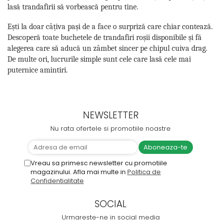
lasă trandafirii să vorbească pentru tine.
Ești la doar câțiva pași de a face o surpriză care chiar contează.
Descoperă toate buchetele de trandafiri roșii disponibile și fă
alegerea care să aducă un zâmbet sincer pe chipul cuiva drag.
De multe ori, lucrurile simple sunt cele care lasă cele mai
puternice amintiri.
NEWSLETTER
Nu rata ofertele si promotiile noastre
Vreau sa primesc newsletter cu promotiile
magazinului. Afla mai multe in
Politica de
Confidentialitate
SOCIAL
Urmareste-ne in social media