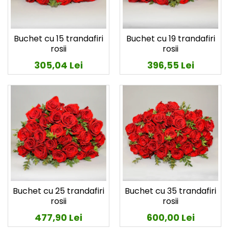
Buchet cu 15 trandafiri
Buchet cu 19 trandafiri
rosii
rosii
305,04 Lei
396,55 Lei
Buchet cu 25 trandafiri
Buchet cu 35 trandafiri
rosii
rosii
477,90 Lei
600,00 Lei