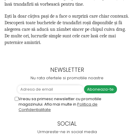
lasă trandafirii să vorbească pentru tine.
Ești la doar câțiva pași de a face o surpriză care chiar contează.
Descoperă toate buchetele de trandafiri roșii disponibile și fă
alegerea care să aducă un zâmbet sincer pe chipul cuiva drag.
De multe ori, lucrurile simple sunt cele care lasă cele mai
puternice amintiri.
NEWSLETTER
Nu rata ofertele si promotiile noastre
Vreau sa primesc newsletter cu promotiile
magazinului. Afla mai multe in
Politica de
Confidentialitate
SOCIAL
Urmareste-ne in social media