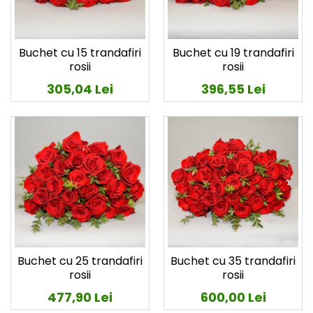
Buchet cu 15 trandafiri
Buchet cu 19 trandafiri
rosii
rosii
305,04 Lei
396,55 Lei
Buchet cu 25 trandafiri
Buchet cu 35 trandafiri
rosii
rosii
477,90 Lei
600,00 Lei