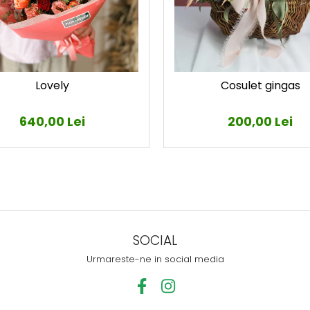
Cosulet gingas
Lovely
200,00 Lei
640,00 Lei
SOCIAL
Urmareste-ne in social media