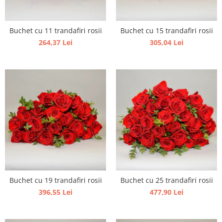
Buchet cu 11 trandafiri rosii
Buchet cu 15 trandafiri rosii
264,37 Lei
305,04 Lei
Buchet cu 19 trandafiri rosii
Buchet cu 25 trandafiri rosii
396,55 Lei
477,90 Lei