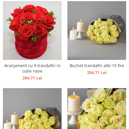
Aranjament cu 9 trandafiri in
Buchet trandafiri albi 15 fire
cutie rosie
284,71 Lei
284,71 Lei