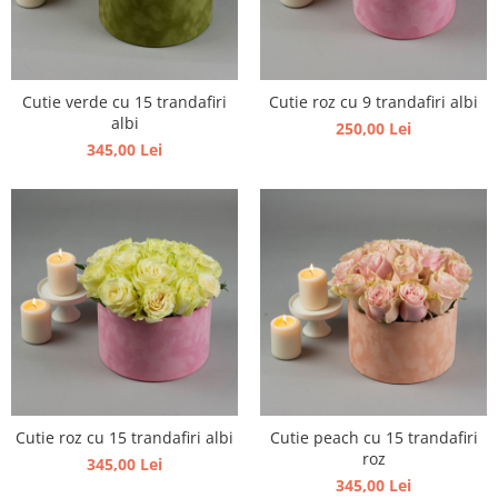
Cutie verde cu 15 trandafiri
Cutie roz cu 9 trandafiri albi
albi
250,00 Lei
345,00 Lei
Cutie roz cu 15 trandafiri albi
Cutie peach cu 15 trandafiri
roz
345,00 Lei
345,00 Lei