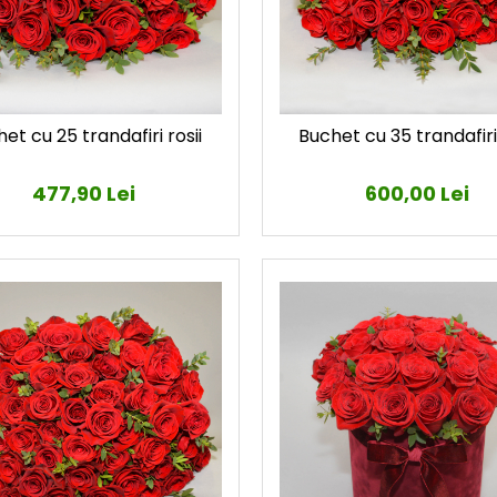
et cu 25 trandafiri rosii
Buchet cu 35 trandafiri 
477,90 Lei
600,00 Lei