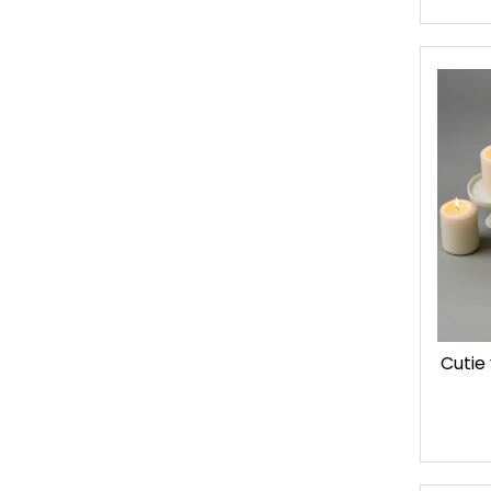
Cutie 