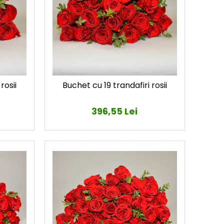
rosii
Buchet cu 19 trandafiri rosii
396,55 Lei