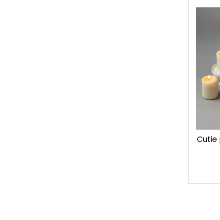
Cutie 