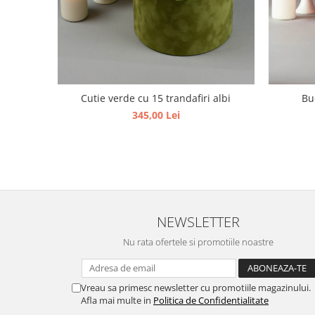
Cutie verde cu 15 trandafiri albi
Bu
345,00 Lei
NEWSLETTER
Nu rata ofertele si promotiile noastre
Vreau sa primesc newsletter cu promotiile magazinului.
Afla mai multe in
Politica de Confidentialitate