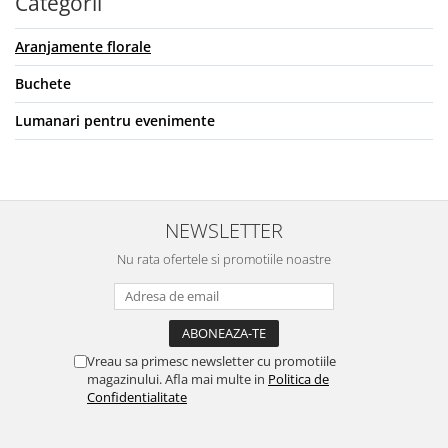
Categorii
Aranjamente florale
Buchete
Lumanari pentru evenimente
NEWSLETTER
Nu rata ofertele si promotiile noastre
Vreau sa primesc newsletter cu promotiile
magazinului. Afla mai multe in
Politica de
Confidentialitate