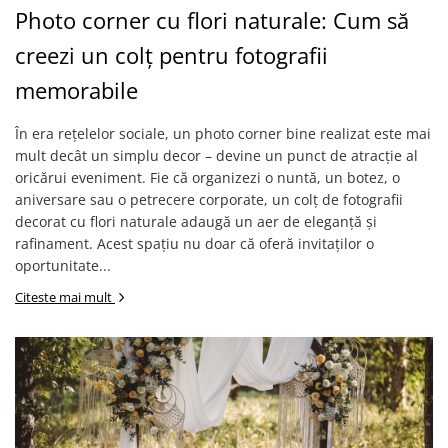
Photo corner cu flori naturale: Cum să
creezi un colț pentru fotografii
memorabile
În era rețelelor sociale, un photo corner bine realizat este mai
mult decât un simplu decor – devine un punct de atracție al
oricărui eveniment. Fie că organizezi o nuntă, un botez, o
aniversare sau o petrecere corporate, un colț de fotografii
decorat cu flori naturale adaugă un aer de eleganță și
rafinament. Acest spațiu nu doar că oferă invitaților o
oportunitate...
Citeste mai mult