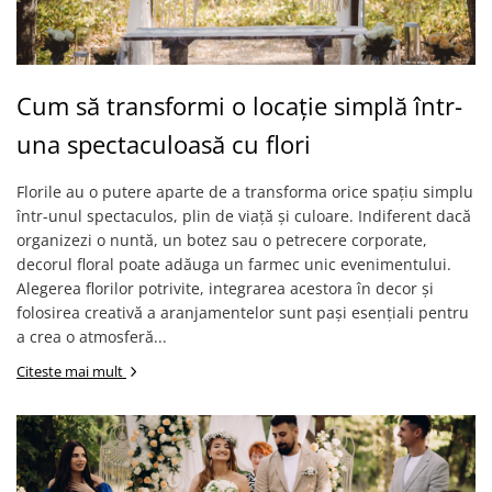
Cum să transformi o locație simplă într-
una spectaculoasă cu flori
Florile au o putere aparte de a transforma orice spațiu simplu
într-unul spectaculos, plin de viață și culoare. Indiferent dacă
organizezi o nuntă, un botez sau o petrecere corporate,
decorul floral poate adăuga un farmec unic evenimentului.
Alegerea florilor potrivite, integrarea acestora în decor și
folosirea creativă a aranjamentelor sunt pași esențiali pentru
a crea o atmosferă...
Citeste mai mult