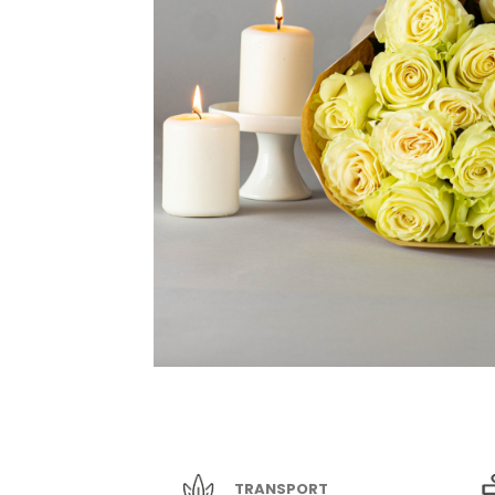
TRANSPORT