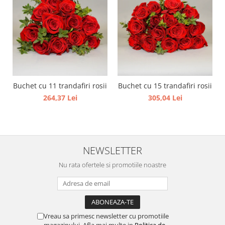
Buchet cu 11 trandafiri rosii
Buchet cu 15 trandafiri rosii
264,37 Lei
305,04 Lei
NEWSLETTER
Nu rata ofertele si promotiile noastre
Vreau sa primesc newsletter cu promotiile