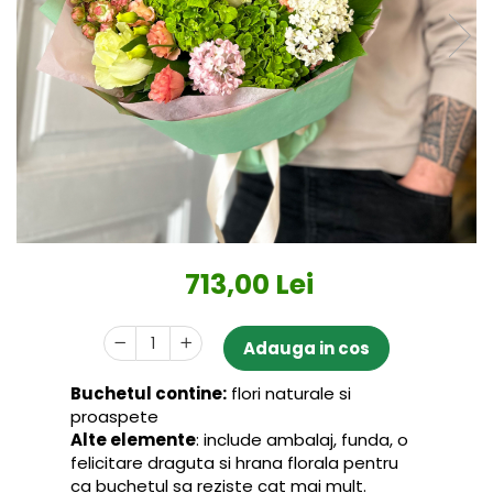
713,00 Lei
Adauga in cos
Buchetul contine:
flori naturale si
proaspete
Alte elemente
: include ambalaj, funda, o
felicitare draguta si hrana florala pentru
ca buchetul sa reziste cat mai mult.