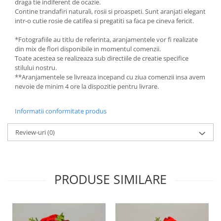
draga tie indiferent de ocazie.
Contine trandafiri naturali, rosii si proaspeti. Sunt aranjati elegant
intr-o cutie rosie de catifea si pregatiti sa faca pe cineva fericit.
*Fotografiile au titlu de referinta, aranjamentele vor fi realizate
din mix de flori disponibile in momentul comenzii.
Toate acestea se realizeaza sub directiile de creatie specifice
stilului nostru.
**Aranjamentele se livreaza incepand cu ziua comenzii insa avem
nevoie de minim 4 ore la dispozitie pentru livrare.
Informatii conformitate produs
Review-uri
(0)
PRODUSE SIMILARE