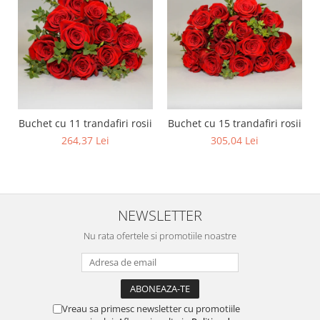
Buchet cu 11 trandafiri rosii
Buchet cu 15 trandafiri rosii
264,37 Lei
305,04 Lei
NEWSLETTER
Nu rata ofertele si promotiile noastre
Vreau sa primesc newsletter cu promotiile