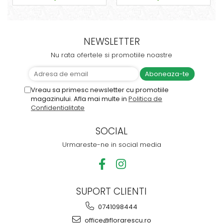
NEWSLETTER
Nu rata ofertele si promotiile noastre
Vreau sa primesc newsletter cu promotiile
magazinului. Afla mai multe in
Politica de
Confidentialitate
SOCIAL
Urmareste-ne in social media
SUPORT CLIENTI
0741098444
office@florarescu.ro