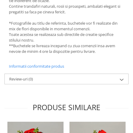
tie indiferent de ocazie.
Contine trandafiri naturali, rosii si proaspeti, ambalati elegant si
pregatiti sa faca pe cineva fericit.
*Fotografiile au titlu de referinta, buchetele vor fi realizate din
mix de flori disponibile in momentul comenzii.
Toate acestea se realizeaza sub directiile de creatie specifice
stilului nostru.
**Buchetele se livreaza incepand cu ziua comenzii insa avem
nevoie de minim 4 ore la dispozitie pentru livrare.
Informatii conformitate produs
Review-uri
(0)
PRODUSE SIMILARE