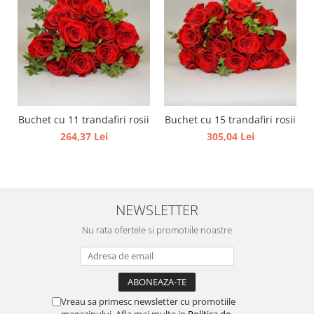
Buchet cu 11 trandafiri rosii
Buchet cu 15 trandafiri rosii
264,37 Lei
305,04 Lei
NEWSLETTER
Nu rata ofertele si promotiile noastre
Vreau sa primesc newsletter cu promotiile