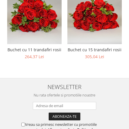
Buchet cu 11 trandafiri rosii
Buchet cu 15 trandafiri rosii
264,37 Lei
305,04 Lei
NEWSLETTER
Nu rata ofertele si promotiile noastre
Vreau sa primesc newsletter cu promotiile