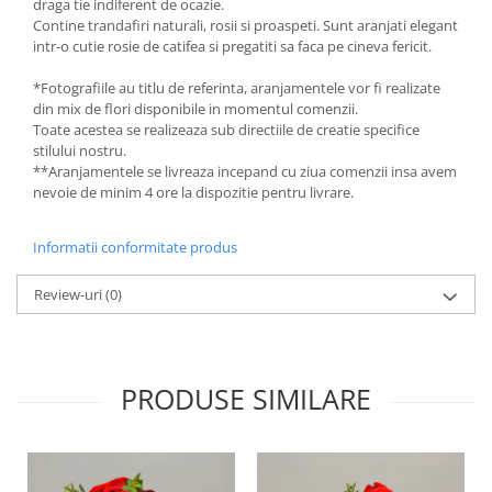
draga tie indiferent de ocazie.
Contine trandafiri naturali, rosii si proaspeti. Sunt aranjati elegant
intr-o cutie rosie de catifea si pregatiti sa faca pe cineva fericit.
*Fotografiile au titlu de referinta, aranjamentele vor fi realizate
din mix de flori disponibile in momentul comenzii.
Toate acestea se realizeaza sub directiile de creatie specifice
stilului nostru.
**Aranjamentele se livreaza incepand cu ziua comenzii insa avem
nevoie de minim 4 ore la dispozitie pentru livrare.
Informatii conformitate produs
Review-uri
(0)
PRODUSE SIMILARE