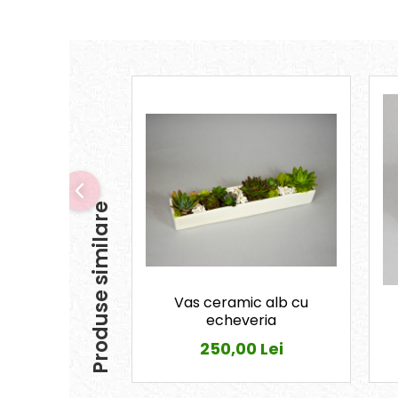
Produse similare
Vas ceramic alb cu
echeveria
250,00 Lei