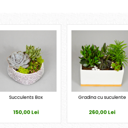
Succulents Box
Gradina cu suculente
150,00 Lei
260,00 Lei