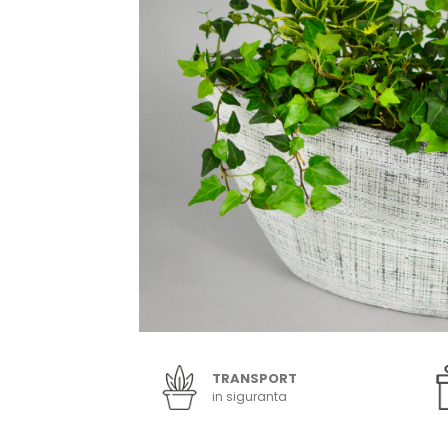
TRANSPORT
in siguranta