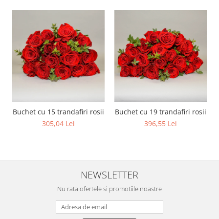
Buchet cu 15 trandafiri rosii
Buchet cu 19 trandafiri rosii
305,04 Lei
396,55 Lei
NEWSLETTER
Nu rata ofertele si promotiile noastre