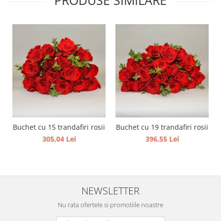
PRODUSE SIMILARE
Buchet cu 15 trandafiri rosii
Buchet cu 19 trandafiri rosii
305,04 Lei
396,55 Lei
NEWSLETTER
Nu rata ofertele si promotiile noastre