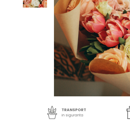
TRANSPORT
in siguranta