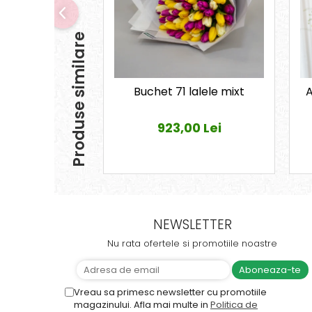
Produse similare
Buchet 71 lalele mixt
A
923,00 Lei
NEWSLETTER
Nu rata ofertele si promotiile noastre
Vreau sa primesc newsletter cu promotiile
magazinului. Afla mai multe in
Politica de