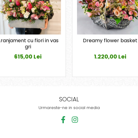
ranjament cu flori in vas
Dreamy flower basket
gri
615,00 Lei
1.220,00 Lei
SOCIAL
Urmareste-ne in social media