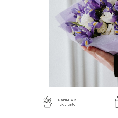
TRANSPORT
in siguranta