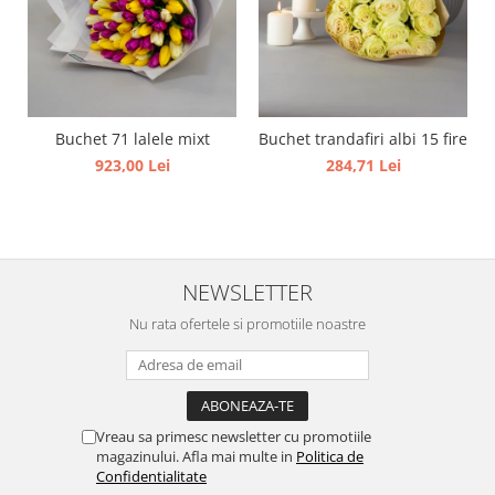
Buchet 71 lalele mixt
Buchet trandafiri albi 15 fire
923,00 Lei
284,71 Lei
NEWSLETTER
Nu rata ofertele si promotiile noastre
Vreau sa primesc newsletter cu promotiile
magazinului. Afla mai multe in
Politica de
Confidentialitate