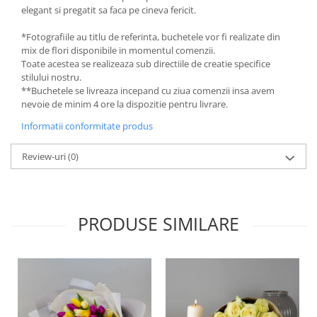
elegant si pregatit sa faca pe cineva fericit.
*Fotografiile au titlu de referinta, buchetele vor fi realizate din
mix de flori disponibile in momentul comenzii.
Toate acestea se realizeaza sub directiile de creatie specifice
stilului nostru.
**Buchetele se livreaza incepand cu ziua comenzii insa avem
nevoie de minim 4 ore la dispozitie pentru livrare.
Informatii conformitate produs
Review-uri
(0)
PRODUSE SIMILARE