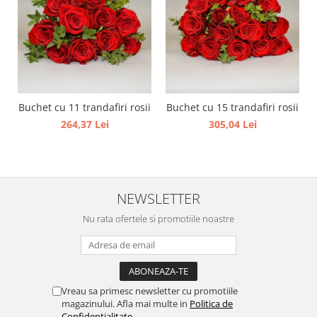
Buchet cu 11 trandafiri rosii
Buchet cu 15 trandafiri rosii
264,37 Lei
305,04 Lei
NEWSLETTER
Nu rata ofertele si promotiile noastre
Vreau sa primesc newsletter cu promotiile
magazinului. Afla mai multe in
Politica de
Confidentialitate