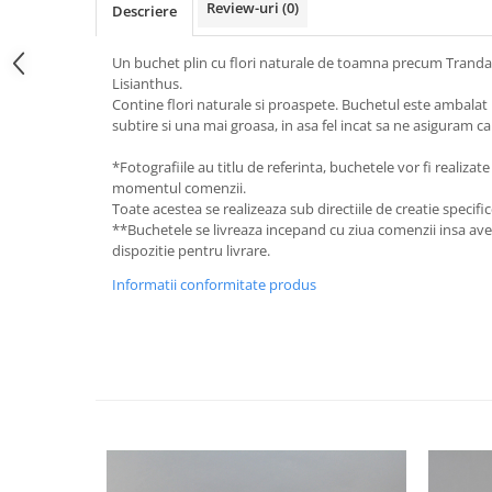
Review-uri
(0)
Descriere
Un buchet plin cu flori naturale de toamna precum Trandafi
Lisianthus.
Contine flori naturale si proaspete. Buchetul este ambalat 
subtire si una mai groasa, in asa fel incat sa ne asiguram c
*Fotografiile au titlu de referinta, buchetele vor fi realizate
momentul comenzii.
Toate acestea se realizeaza sub directiile de creatie specific
**Buchetele se livreaza incepand cu ziua comenzii insa av
dispozitie pentru livrare.
Informatii conformitate produs