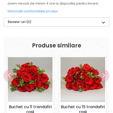
avem nevoie de minim 4 ore la dispozitie pentru livrare.
Informatii conformitate produs
Review-uri
(0)
Produse similare
Buchet cu 11 trandafiri
Buchet cu 15 trandafiri
rosii
rosii