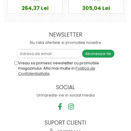
264,37 Lei
305,04 Lei
NEWSLETTER
Nu rata ofertele si promotiile noastre
Vreau sa primesc newsletter cu promotiile
magazinului. Afla mai multe in
Politica de
Confidentialitate
SOCIAL
Urmareste-ne in social media
SUPORT CLIENTI