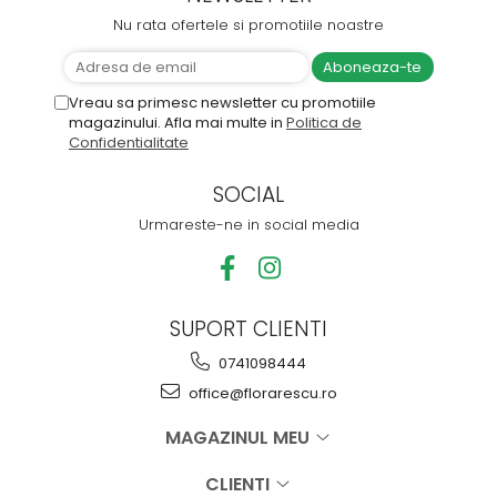
Nu rata ofertele si promotiile noastre
Vreau sa primesc newsletter cu promotiile
magazinului. Afla mai multe in
Politica de
Confidentialitate
SOCIAL
Urmareste-ne in social media
SUPORT CLIENTI
0741098444
office@florarescu.ro
MAGAZINUL MEU
CLIENTI