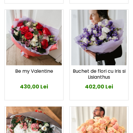
Be my Valentine
Buchet de flori cu Iris si
Lisianthus
430,00 Lei
402,00 Lei