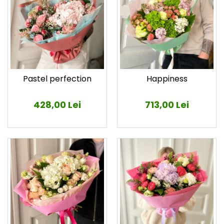
Pastel perfection
Happiness
428,00 Lei
713,00 Lei