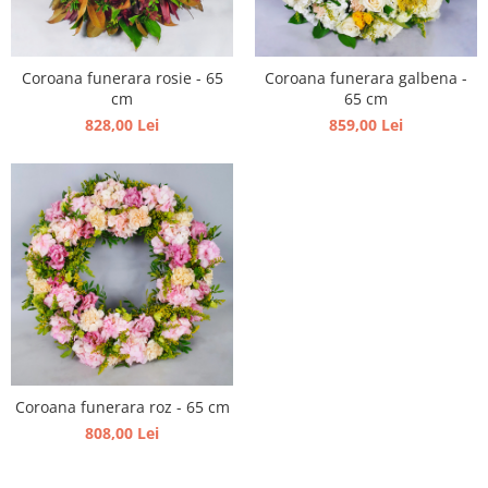
Coroana funerara rosie - 65
Coroana funerara galbena -
cm
65 cm
828,00 Lei
859,00 Lei
Coroana funerara roz - 65 cm
808,00 Lei