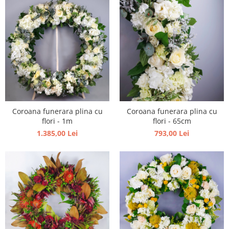
Coroana funerara plina cu
Coroana funerara plina cu
flori - 65cm
flori - 1m
793,00 Lei
1.385,00 Lei