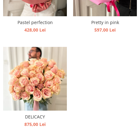
Pastel perfection
Pretty in pink
428,00 Lei
597,00 Lei
DELICACY
875,00 Lei