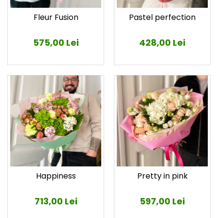
Fleur Fusion
Pastel perfection
575,00 Lei
428,00 Lei
Happiness
Pretty in pink
713,00 Lei
597,00 Lei