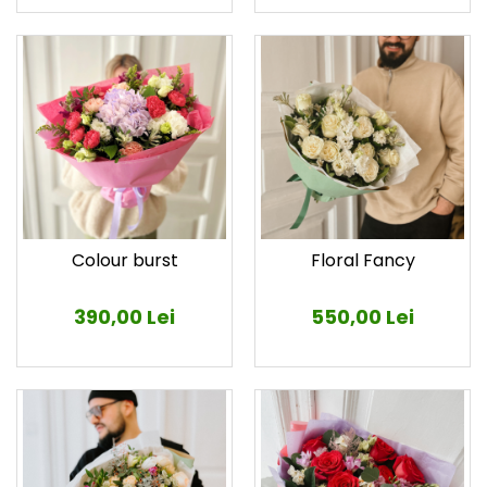
Colour burst
Floral Fancy
390,00 Lei
550,00 Lei