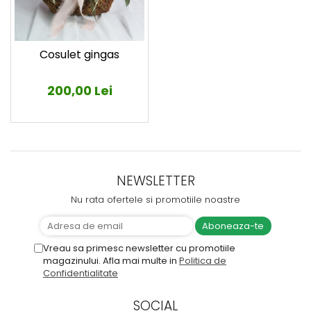
Cosulet gingas
200,00 Lei
NEWSLETTER
Nu rata ofertele si promotiile noastre
Vreau sa primesc newsletter cu promotiile
magazinului. Afla mai multe in
Politica de
Confidentialitate
SOCIAL