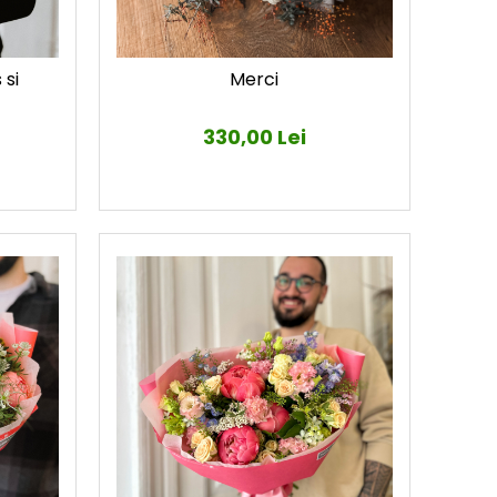
 si
Merci
330,00 Lei