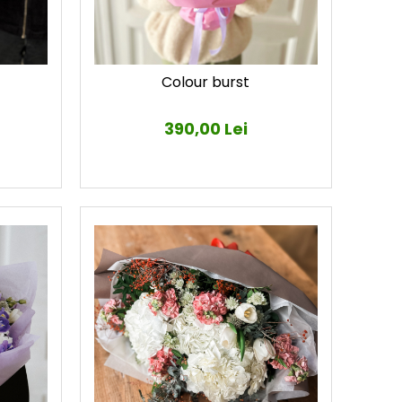
Colour burst
390,00 Lei