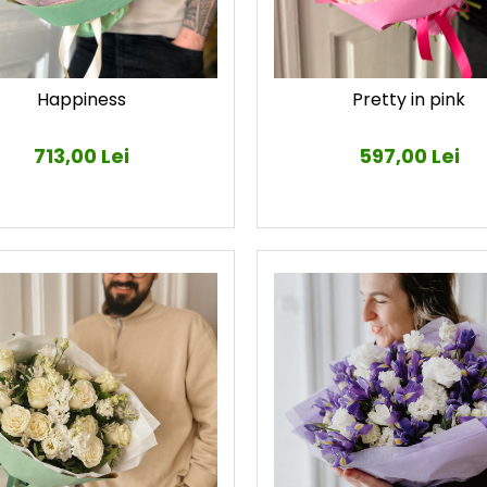
Happiness
Pretty in pink
713,00 Lei
597,00 Lei