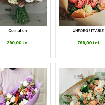
Carnation
UNFORGETTABLE
290,00 Lei
799,00 Lei