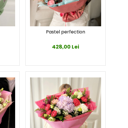
Pastel perfection
428,00 Lei