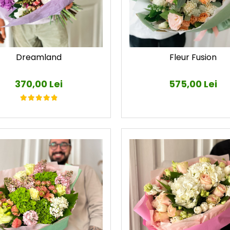
Dreamland
Fleur Fusion
370,00 Lei
575,00 Lei