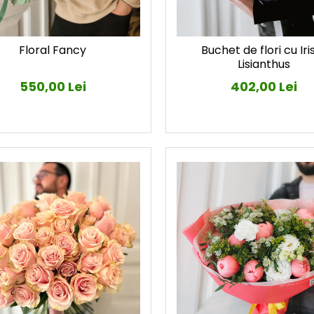
Floral Fancy
Buchet de flori cu Iris
Lisianthus
550,00 Lei
402,00 Lei