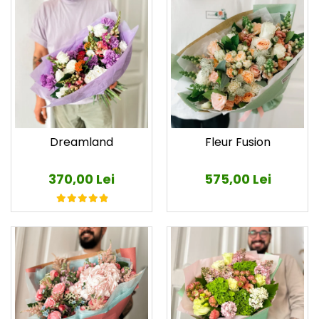
Dreamland
Fleur Fusion
370,00 Lei
575,00 Lei