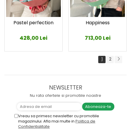
Pastel perfection
Happiness
428,00 Lei
713,00 Lei
1
2
NEWSLETTER
Nu rata ofertele si promotiile noastre
Vreau sa primesc newsletter cu promotiile
magazinului. Afla mai multe in
Politica de
Confidentialitate