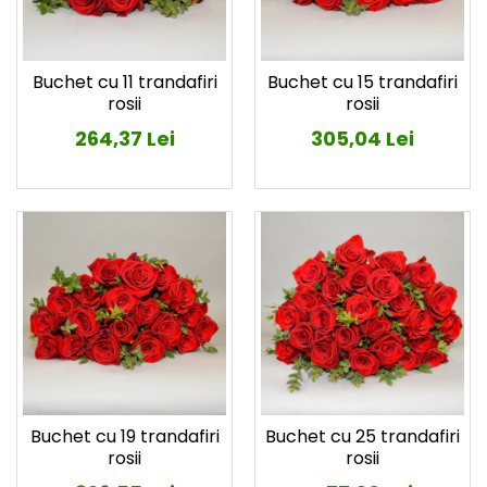
Buchet cu 11 trandafiri
Buchet cu 15 trandafiri
rosii
rosii
264,37 Lei
305,04 Lei
Buchet cu 19 trandafiri
Buchet cu 25 trandafiri
rosii
rosii