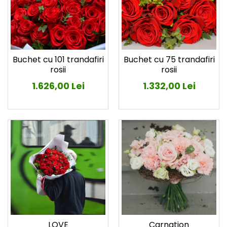
Buchet cu 101 trandafiri
Buchet cu 75 trandafiri
rosii
rosii
1.626,00 Lei
1.332,00 Lei
LOVE
Carnation