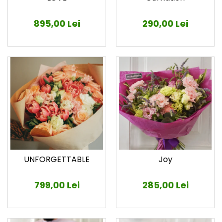
895,00 Lei
290,00 Lei
UNFORGETTABLE
Joy
799,00 Lei
285,00 Lei