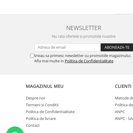
NEWSLETTER
Nu rata ofertele si promotiile noastre
Vreau sa primesc newsletter cu promotiile magazinului.
Afla mai multe in
Politica de Confidentialitate
MAGAZINUL MEU
CLIENTI
Despre noi
Metode de
Termeni si Conditii
Politica d
Politica de Confidentialitate
ANPC
Politica de livrare
ANPC - SA
Contact