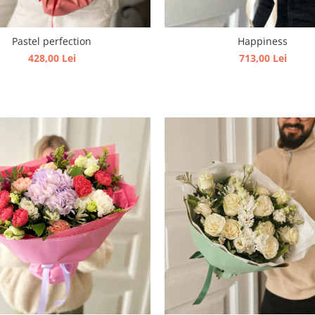
Pastel perfection
Happiness
428,00 Lei
713,00 Lei