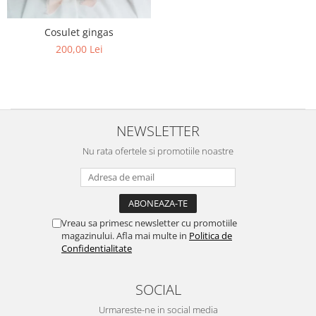
Cosulet gingas
200,00 Lei
NEWSLETTER
Nu rata ofertele si promotiile noastre
Vreau sa primesc newsletter cu promotiile
magazinului. Afla mai multe in
Politica de
Confidentialitate
SOCIAL
Urmareste-ne in social media